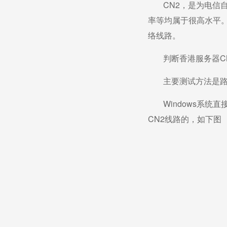
CN2，是为电信
率等均属于很高水平
络线路。
判断香港服务器C
主要测试方法是路由追
Windows系统直
CN2线路的，如下图