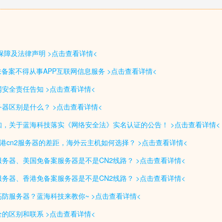
务保障及法律声明 >点击查看详情<
未备案不得从事APP互联网信息服务 >点击查看详情<
安全责任告知 >点击查看详情<
器区别是什么？ >点击查看详情<
，关于蓝海科技落实《网络安全法》实名认证的公告！ >点击查看详情<
香港cn2服务器的差距，海外云主机如何选择？ >点击查看详情<
务器、美国免备案服务器是不是CN2线路？ >点击查看详情<
务器、香港免备案服务器是不是CN2线路？ >点击查看详情<
防服务器？蓝海科技来教你~ >点击查看详情<
的区别和联系 >点击查看详情<