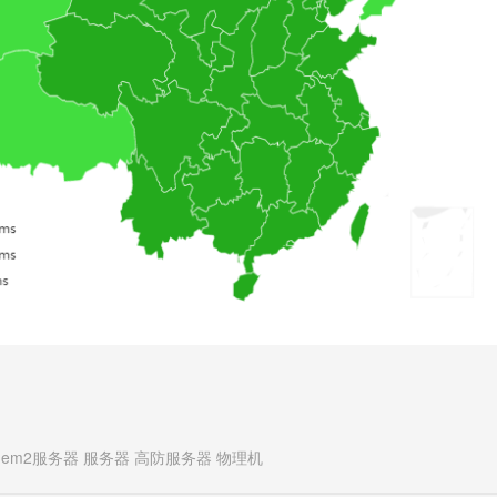
luem2服务器
服务器
高防服务器
物理机