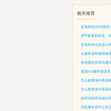
相关推荐
蓝海科技2022服
APP备案新政策：
蓝海科技信息源入网
云服务器和物理服务
接省通信管理局通知
美国cn2服务器及
怎么检查海外美国服
怎么检查海外香港服
如何选购高性能的高
高防服务器和云安全