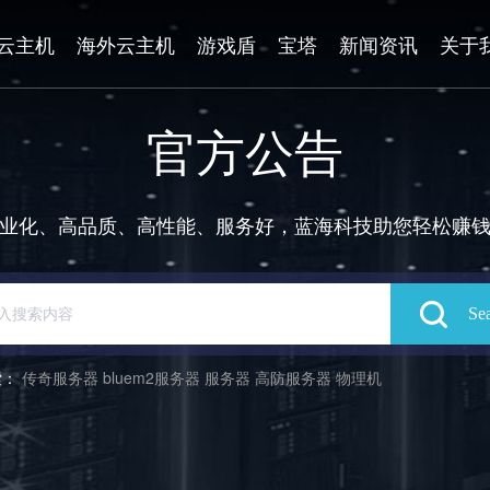
云主机
海外云主机
游戏盾
宝塔
新闻资讯
关于
官方公告
业化、高品质、高性能、服务好，蓝海科技助您轻松赚
索：
传奇服务器
bluem2服务器
服务器
高防服务器
物理机