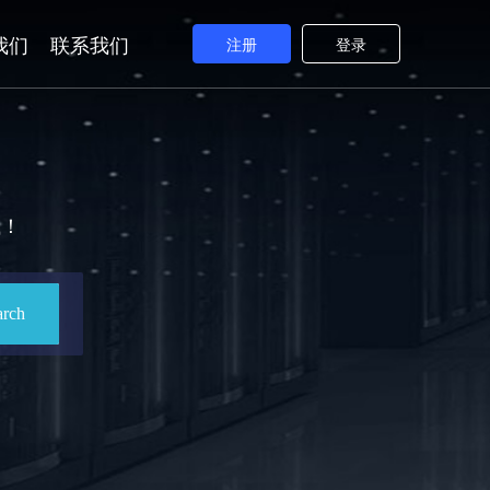
我们
联系我们
注册
登录
钱！