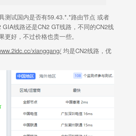
国内是否有59.43.*.*路由节点 或者
 GIA线路还是CN2 GT线路，不同的CN2线
效果更好，不过价格也贵一些。
/www.2idc.cc/xianggang/
均是CN2线路，优