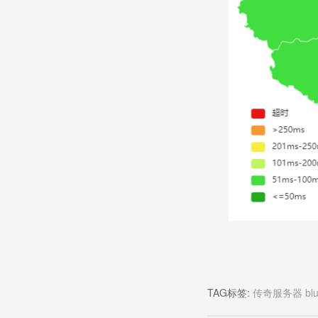
TAG标签:
传奇服务器
b