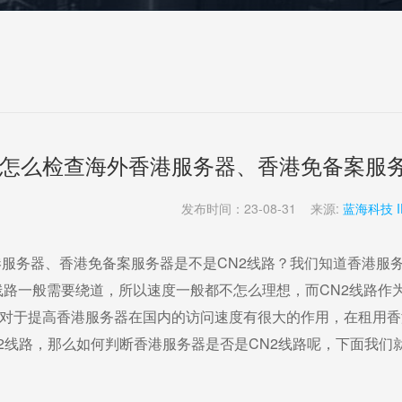
怎么检查海外香港服务器、香港免备案服务
发布时间：23-08-31 来源:
蓝海科技 I
港服务器
、香港
免备案服务器
是不是CN2线路？
我们知道
香港服
线路一般需要绕道，所以速度一般都不怎么理想，而CN2线路作
，对于提高
香港服务器
在国内的访问速度有很大的作用，在租用
香
2线路，那么如何判断
香港服务器
是否是CN2线路呢，下面我们