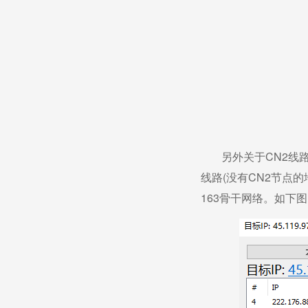
另外关于CN2线路
线路(没有CN2节点的
163骨干网络。如下