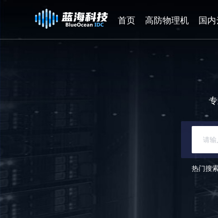
首页
高防物理机
国内
专
热门搜