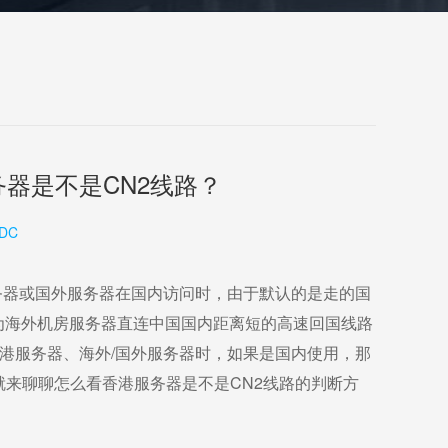
器是不是CN2线路？
DC
务器
或国外服务器在国内访问时，由于默认的是走的国
为海外机房服务器直连中国国内距离短的高速回国线路
港服务器
、海外/国外服务器时，如果是国内使用，那
就来聊聊怎么看香港服务器是不是CN2线路的判断方